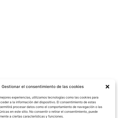
Gestionar el consentimiento de las cookies
 mejores experiencias, utilizamos tecnologías como las cookies para
ceder a la información del dispositivo. El consentimiento de estas
permitirá procesar datos como el comportamiento de navegación o las
únicas en este sitio. No consentir o retirar el consentimiento, puede
mente a ciertas características y funciones.