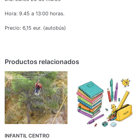
Hora: 9.45 a 13:00 horas.
Precio: 6,15 eur. (autobús)
Productos relacionados
INFANTIL CENTRO