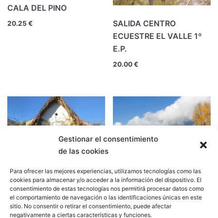
CALA DEL PINO
SALIDA CENTRO
20.25
€
ECUESTRE EL VALLE 1º
E.P.
20.00
€
Gestionar el consentimiento
de las cookies
Para ofrecer las mejores experiencias, utilizamos tecnologías como las
cookies para almacenar y/o acceder a la información del dispositivo. El
consentimiento de estas tecnologías nos permitirá procesar datos como
el comportamiento de navegación o las identificaciones únicas en este
sitio. No consentir o retirar el consentimiento, puede afectar
FEDERACIÓN PEÑAS
CONVIVENCIA
negativamente a ciertas características y funciones.