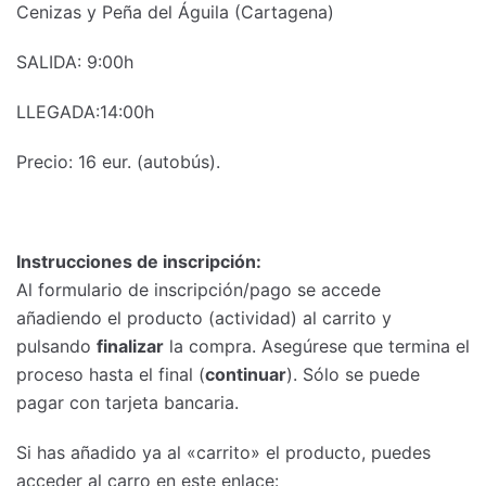
Cenizas y Peña del Águila (Cartagena)
SALIDA: 9:00h
LLEGADA:14:00h
Precio: 16 eur. (autobús).
Instrucciones de inscripción:
Al formulario de inscripción/pago se accede
añadiendo el producto (actividad) al carrito y
pulsando
finalizar
la compra. Asegúrese que termina el
proceso hasta el final (
continuar
). Sólo se puede
pagar con tarjeta bancaria.
Si has añadido ya al «carrito» el producto, puedes
acceder al carro en este enlace: