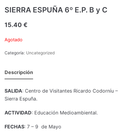
SIERRA ESPUÑA 6º E.P. B y C
15.40
€
Agotado
Categoría:
Uncategorized
Descripción
SALIDA
: Centro de Visitantes Ricardo Codorníu –
Sierra Espuña.
ACTIVIDAD
: Educación Medioambiental.
FECHAS
: 7 – 9 de Mayo