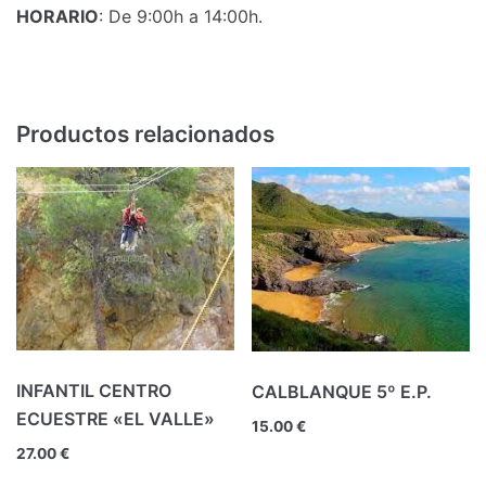
HORARIO
: De 9:00h a 14:00h.
Productos relacionados
INFANTIL CENTRO
CALBLANQUE 5º E.P.
ECUESTRE «EL VALLE»
15.00
€
27.00
€